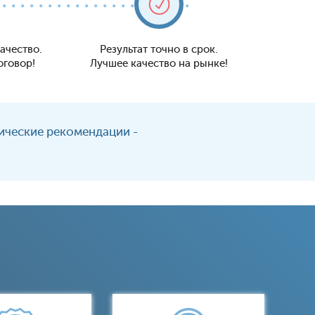
ачество.
Результат точно в срок.
оговор!
Лучшее качество на рынке!
дические рекомендации -