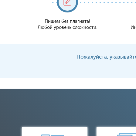
Пишем без плагиата!
Любой уровень сложности.
Ин
Пожалуйста, указывайте