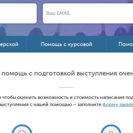
терской
Помощь с курсовой
Помо
 помощь с подготовкой выступления очен
о чтобы оценить возможность и стоимость написания по
выступления с нашей помощью – заполните
форму заказа