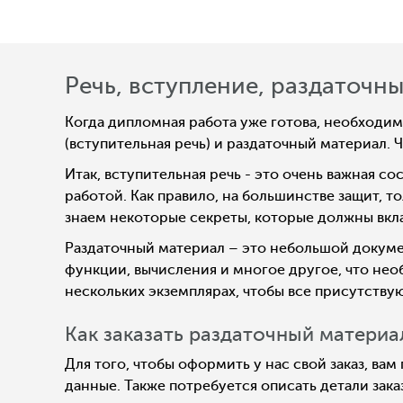
Речь, вступление, раздаточн
Когда дипломная работа уже готова, необходи
(вступительная речь) и раздаточный материал. Ч
Итак, вступительная речь - это очень важная 
работой. Как правило, на большинстве защит, 
знаем некоторые секреты, которые должны вкл
Раздаточный материал – это небольшой докумен
функции, вычисления и многое другое, что нео
нескольких экземплярах, чтобы все присутству
Как заказать раздаточный материа
Для того, чтобы оформить у нас свой заказ, в
данные. Также потребуется описать детали зака