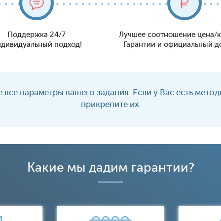
Поддержка 24/7
Лучшее соотношение цена/к
дивидуальный подход!
Гарантии и официальный д
 все параметры вашего задания. Если у Вас есть мето
прикрепите их.
Какие мы дадим гарантии?