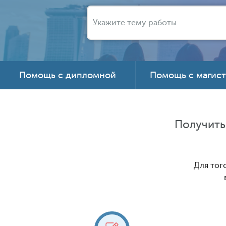
Помощь с дипломной
Помощь с магис
Получить
Для тог