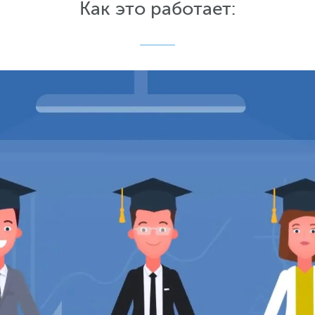
Как это работает: