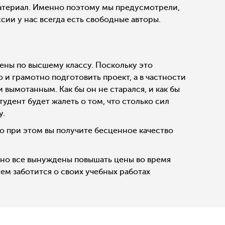
 материал. Именно поэтому мы предусмотрели,
сии у нас всегда есть свободные авторы.
ены по высшему классу. Поскольку это
 и грамотно подготовить проект, а в частности
 вымотанным. Как бы он не старался, и как бы
удент будет жалеть о том, что столько сил
у.
но при этом вы получите бесценное качество
тно все вынуждены повышать цены во время
ем заботится о своих учебных работах